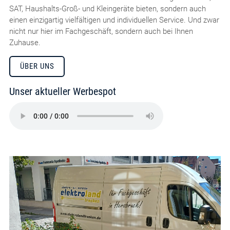
SAT, Haushalts-Groß- und Kleingeräte bieten, sondern auch
einen einzigartig vielfältigen und individuellen Service. Und zwar
nicht nur hier im Fachgeschäft, sondern auch bei Ihnen
Zuhause.
ÜBER UNS
Unser aktueller Werbespot