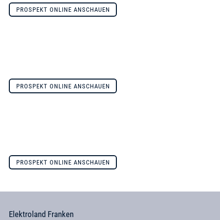
PROSPEKT ONLINE ANSCHAUEN
PROSPEKT ONLINE ANSCHAUEN
PROSPEKT ONLINE ANSCHAUEN
Elektroland Franken