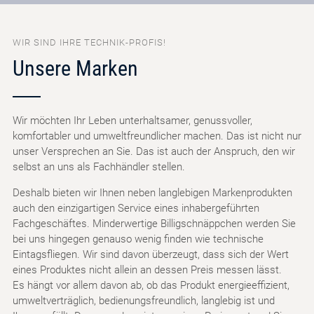
WIR SIND IHRE TECHNIK-PROFIS!
Unsere Marken
Wir möchten Ihr Leben unterhaltsamer, genussvoller,
komfortabler und umweltfreundlicher machen. Das ist nicht nur
unser Versprechen an Sie. Das ist auch der Anspruch, den wir
selbst an uns als Fachhändler stellen.
Deshalb bieten wir Ihnen neben langlebigen Markenprodukten
auch den einzigartigen Service eines inhabergeführten
Fachgeschäftes. Minderwertige Billigschnäppchen werden Sie
bei uns hingegen genauso wenig finden wie technische
Eintagsfliegen. Wir sind davon überzeugt, dass sich der Wert
eines Produktes nicht allein an dessen Preis messen lässt.
Es hängt vor allem davon ab, ob das Produkt energieeffizient,
umweltverträglich, bedienungsfreundlich, langlebig ist und