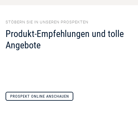
STÖBERN SIE IN UNSEREN PROSPEKTEN
Produkt-Empfehlungen und tolle
Angebote
PROSPEKT ONLINE ANSCHAUEN