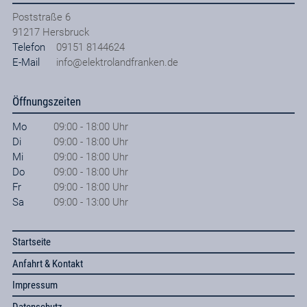
Poststraße 6
91217
Hersbruck
Telefon
09151 8144624
E-Mail
info@elektrolandfranken.de
Öffnungszeiten
Mo
09:00 - 18:00 Uhr
Di
09:00 - 18:00 Uhr
Mi
09:00 - 18:00 Uhr
Do
09:00 - 18:00 Uhr
Fr
09:00 - 18:00 Uhr
Sa
09:00 - 13:00 Uhr
Startseite
Anfahrt & Kontakt
Impressum
Datenschutz